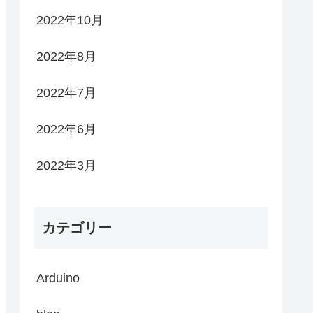
2022年10月
2022年8月
2022年7月
2022年6月
2022年3月
カテゴリー
Arduino