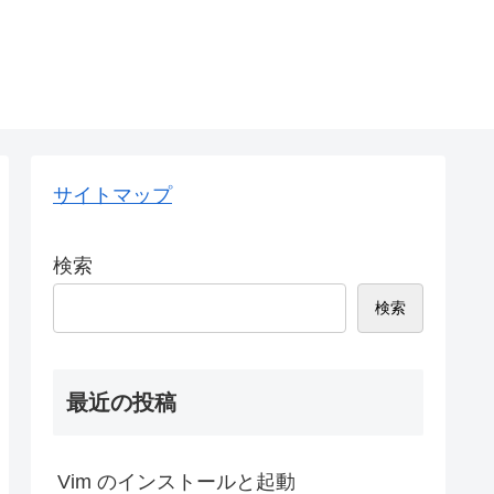
サイトマップ
検索
検索
最近の投稿
Vim のインストールと起動