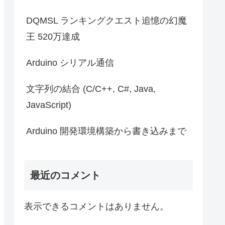
DQMSL ランキングクエスト追憶の幻魔
王 520万達成
Arduino シリアル通信
文字列の結合 (C/C++, C#, Java,
JavaScript)
Arduino 開発環境構築から書き込みまで
最近のコメント
表示できるコメントはありません。