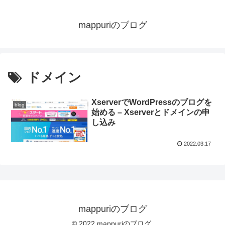
mappuriのブログ
ドメイン
XserverでWordPressのブログを
blog
始める – Xserverとドメインの申
し込み
2022.03.17
mappuriのブログ
© 2022 mappuriのブログ.