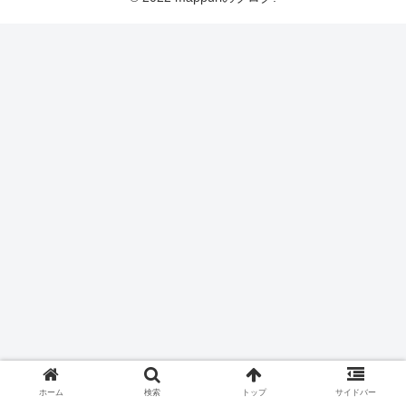
ホーム
検索
トップ
サイドバー